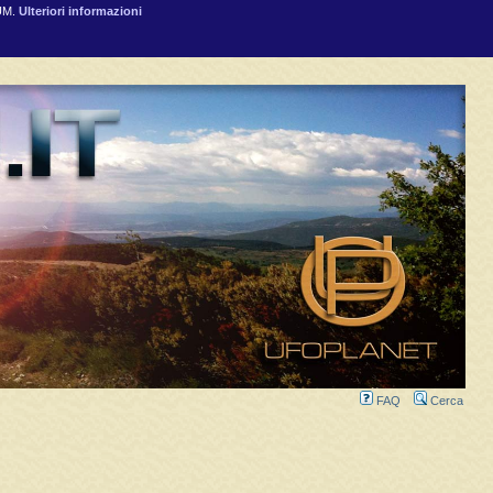
RUM.
Ulteriori informazioni
FAQ
Cerca