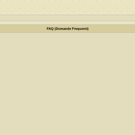
FAQ (Domande Frequenti)