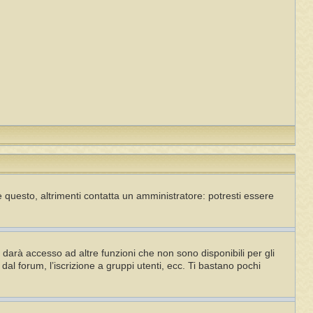
 questo, altrimenti contatta un amministratore: potresti essere
darà accesso ad altre funzioni che non sono disponibili per gli
dal forum, l’iscrizione a gruppi utenti, ecc. Ti bastano pochi