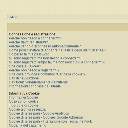
Indice
Connessione e registrazione
Perché non riesco a connettermi?
Perché devo registrarmi?
Perché vengo disconnesso automaticamente?
Come posso evitare di apparire nella lista degli utenti in linea?
Ho perso la mia password!
Mi sono registrato ma non riesco a connettermi!
Mi sono registrato tempo fa, ma non riesco più a connettermi?!
Che cosa è COPPA?
Perché non riesco a registrarmi?
Che cosa provoca il comando “Cancella cookie”?
Dati di navigazione
Dati forniti volontariamente dall’utente
Informazioni condivise dall’utente
Informativa Cookie
Informativa Cookie
Cosa sono i cookie
Tipologie di cookie
Cookie tecnici essenziali
Cookie di terze parti - Google Analytics
Cookie di terze parti - Cookies Google AdSense
Cookie di terze parti - Interazione con i social network
Modalità del trattamento