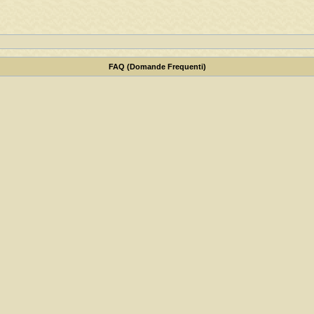
FAQ (Domande Frequenti)