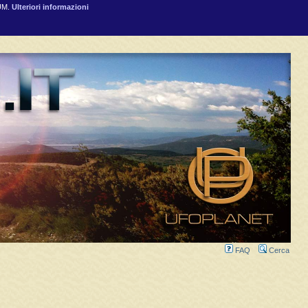
RUM.
Ulteriori informazioni
FAQ
Cerca