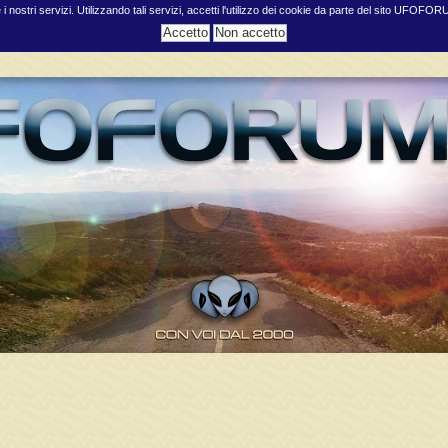
e i nostri servizi. Utilizzando tali servizi, accetti l'utilizzo dei cookie da parte del sito UFOFO