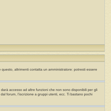
 questo, altrimenti contatta un amministratore: potresti essere
darà accesso ad altre funzioni che non sono disponibili per gli
dal forum, l’iscrizione a gruppi utenti, ecc. Ti bastano pochi