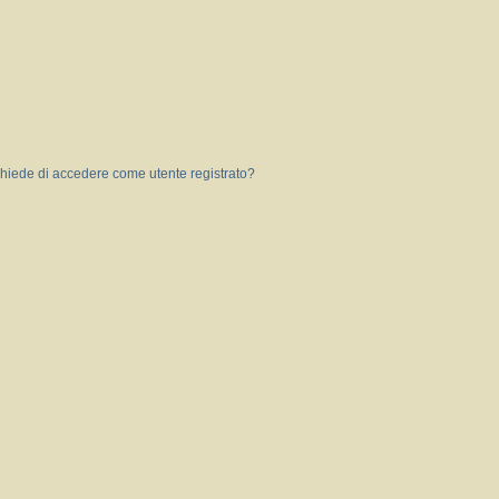
 chiede di accedere come utente registrato?