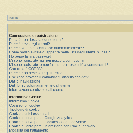
Indice
Connessione e registrazione
Perché non riesco a connettermi?
Perché devo registrarmi?
Perché vengo disconnesso automaticamente?
Come posso evitare di apparire nella lista degli utenti in linea?
Ho perso la mia password!
Mi sono registrato ma non riesco a connettermi!
Mi sono registrato tempo fa, ma non riesco più a connettermi?!
Che cosa è COPPA?
Perché non riesco a registrarmi?
Che cosa provoca il comando “Cancella cookie”?
Dati di navigazione
Dati forniti volontariamente dall’utente
Informazioni condivise dall’utente
Informativa Cookie
Informativa Cookie
Cosa sono i cookie
Tipologie di cookie
Cookie tecnici essenziali
Cookie di terze parti - Google Analytics
Cookie di terze parti - Cookies Google AdSense
Cookie di terze parti - Interazione con i social network
Modalità del trattamento