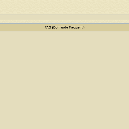
FAQ (Domande Frequenti)