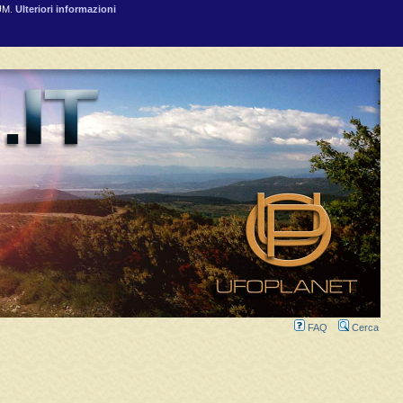
RUM.
Ulteriori informazioni
FAQ
Cerca