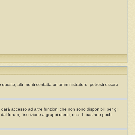
 questo, altrimenti contatta un amministratore: potresti essere
darà accesso ad altre funzioni che non sono disponibili per gli
dal forum, l’iscrizione a gruppi utenti, ecc. Ti bastano pochi