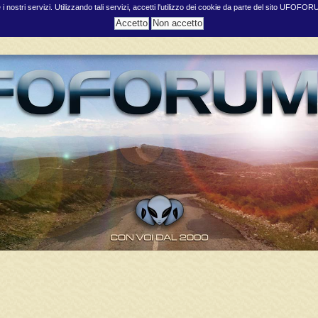
e i nostri servizi. Utilizzando tali servizi, accetti l'utilizzo dei cookie da parte del sito UFOFO