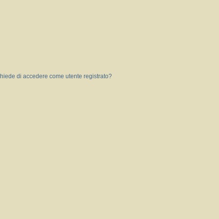
 chiede di accedere come utente registrato?