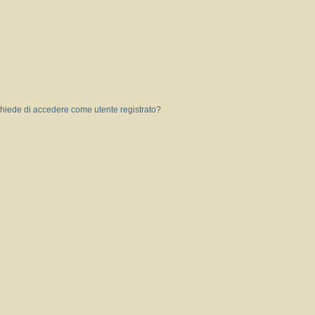
 chiede di accedere come utente registrato?