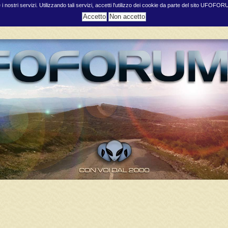
e i nostri servizi. Utilizzando tali servizi, accetti l'utilizzo dei cookie da parte del sito UFOFO