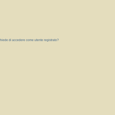
 chiede di accedere come utente registrato?