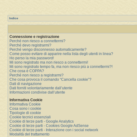
Indice
Connessione e registrazione
Perché non riesco a connettermi?
Perché devo registrarmi?
Perché vengo disconnesso automaticamente?
Come posso evitare di apparire nella lista degli utenti in linea?
Ho perso la mia password!
Mi sono registrato ma non riesco a connettermi!
Mi sono registrato tempo fa, ma non riesco più a connettermi?!
Che cosa è COPPA?
Perché non riesco a registrarmi?
Che cosa provoca il comando “Cancella cookie”?
Dati di navigazione
Dati forniti volontariamente dall’utente
Informazioni condivise dall’utente
Informativa Cookie
Informativa Cookie
Cosa sono i cookie
Tipologie di cookie
Cookie tecnici essenziali
Cookie di terze parti - Google Analytics
Cookie di terze parti - Cookies Google AdSense
Cookie di terze parti - Interazione con i social network
Modalità del trattamento