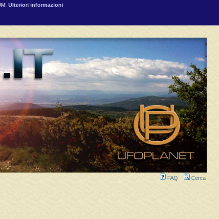
RUM.
Ulteriori informazioni
FAQ
Cerca