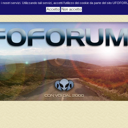
e i nostri servizi. Utilizzando tali servizi, accetti l'utilizzo dei cookie da parte del sito UFOFO