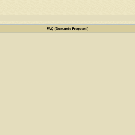
FAQ (Domande Frequenti)