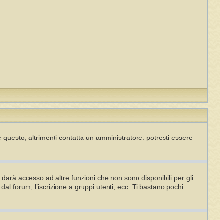
 questo, altrimenti contatta un amministratore: potresti essere
darà accesso ad altre funzioni che non sono disponibili per gli
dal forum, l’iscrizione a gruppi utenti, ecc. Ti bastano pochi