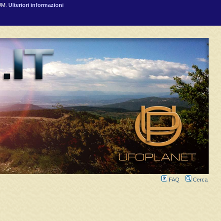
RUM.
Ulteriori informazioni
FAQ
Cerca