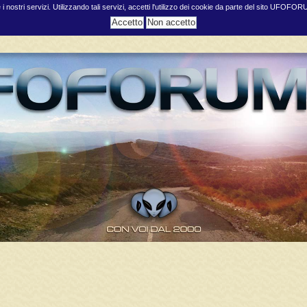
e i nostri servizi. Utilizzando tali servizi, accetti l'utilizzo dei cookie da parte del sito UFOFO