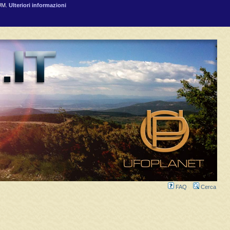
RUM.
Ulteriori informazioni
FAQ
Cerca