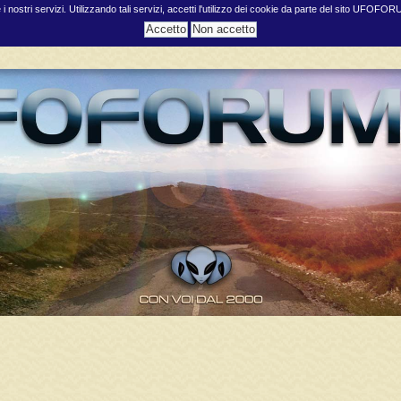
e i nostri servizi. Utilizzando tali servizi, accetti l'utilizzo dei cookie da parte del sito UFOFO