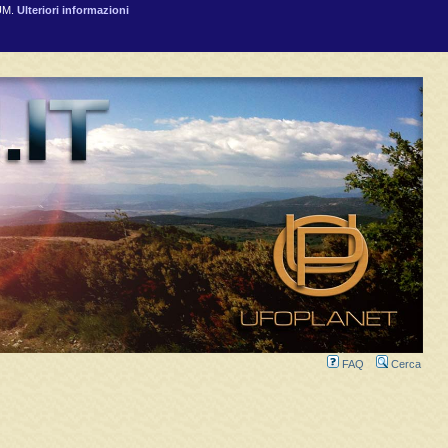
RUM.
Ulteriori informazioni
FAQ
Cerca