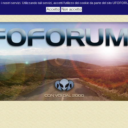
e i nostri servizi. Utilizzando tali servizi, accetti l'utilizzo dei cookie da parte del sito UFOFO