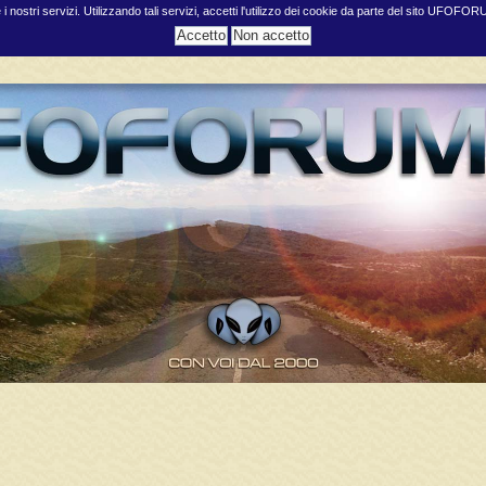
e i nostri servizi. Utilizzando tali servizi, accetti l'utilizzo dei cookie da parte del sito UFOFO