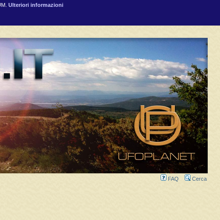
RUM.
Ulteriori informazioni
FAQ
Cerca