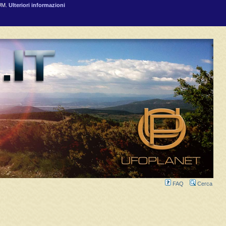
RUM.
Ulteriori informazioni
FAQ
Cerca