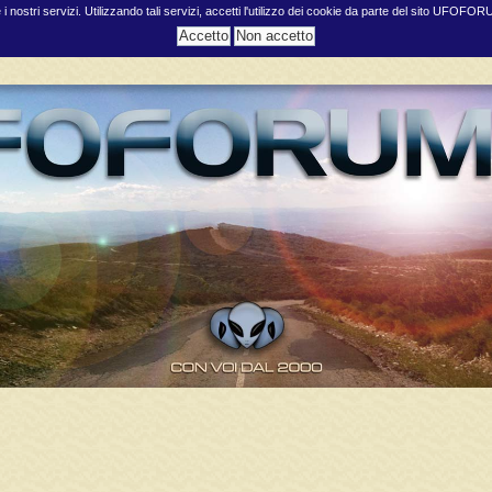
e i nostri servizi. Utilizzando tali servizi, accetti l'utilizzo dei cookie da parte del sito UFOFO