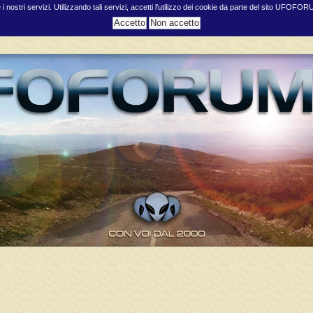
e i nostri servizi. Utilizzando tali servizi, accetti l'utilizzo dei cookie da parte del sito UFOFO