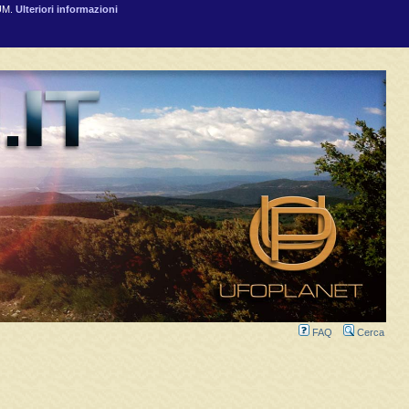
RUM.
Ulteriori informazioni
FAQ
Cerca