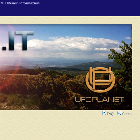
RUM.
Ulteriori informazioni
FAQ
Cerca