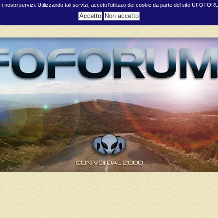
e i nostri servizi. Utilizzando tali servizi, accetti l'utilizzo dei cookie da parte del sito UFOFO