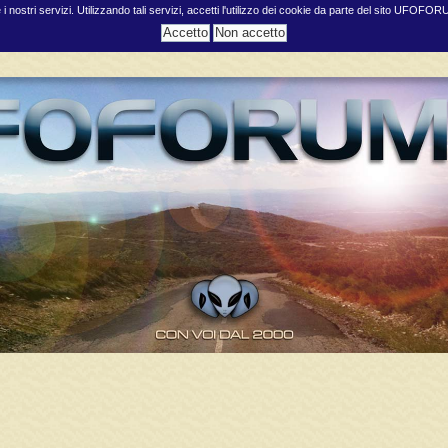
e i nostri servizi. Utilizzando tali servizi, accetti l'utilizzo dei cookie da parte del sito UFOFO