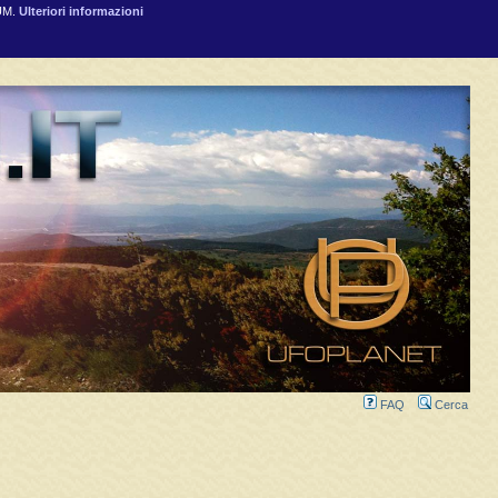
RUM.
Ulteriori informazioni
FAQ
Cerca