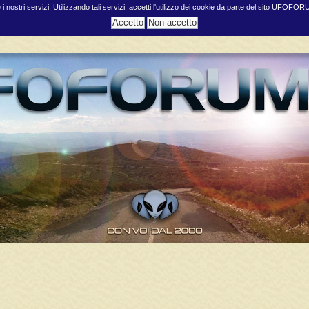
e i nostri servizi. Utilizzando tali servizi, accetti l'utilizzo dei cookie da parte del sito UFOFO