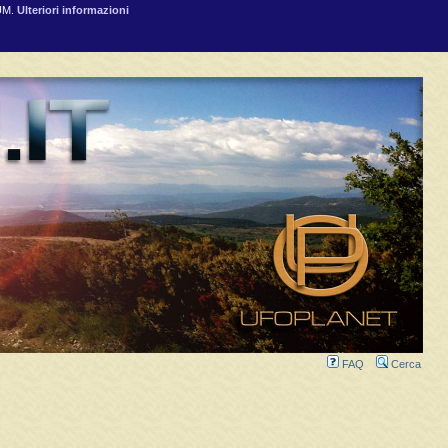
RUM.
Ulteriori informazioni
FAQ
Cerca