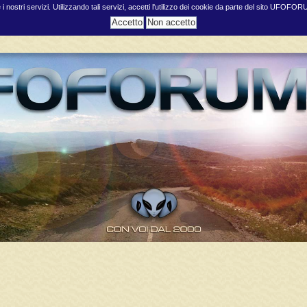
e i nostri servizi. Utilizzando tali servizi, accetti l'utilizzo dei cookie da parte del sito UFOFO