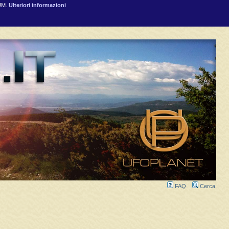
RUM.
Ulteriori informazioni
FAQ
Cerca