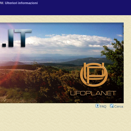
RUM.
Ulteriori informazioni
FAQ
Cerca