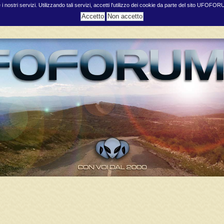
e i nostri servizi. Utilizzando tali servizi, accetti l'utilizzo dei cookie da parte del sito UFOFO