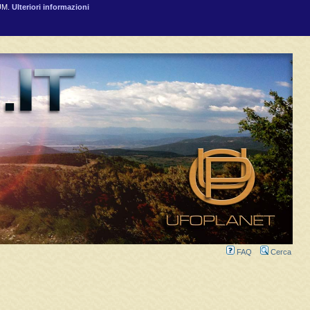
RUM.
Ulteriori informazioni
FAQ
Cerca