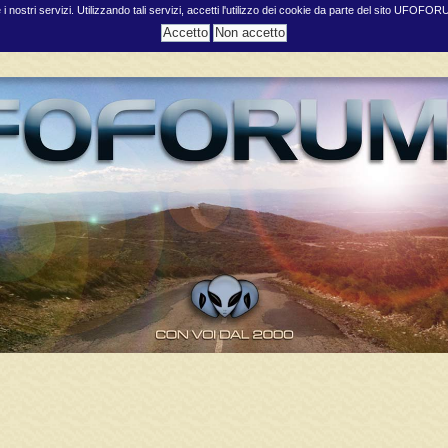
e i nostri servizi. Utilizzando tali servizi, accetti l'utilizzo dei cookie da parte del sito UFOFO