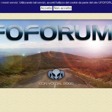
e i nostri servizi. Utilizzando tali servizi, accetti l'utilizzo dei cookie da parte del sito UFOFO