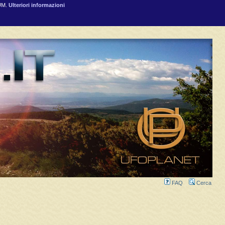
RUM.
Ulteriori informazioni
FAQ
Cerca