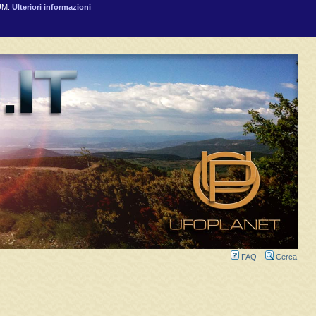
RUM.
Ulteriori informazioni
FAQ
Cerca