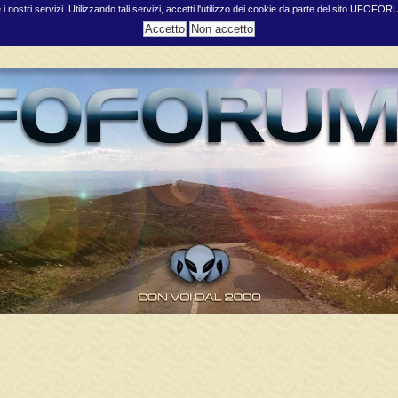
e i nostri servizi. Utilizzando tali servizi, accetti l'utilizzo dei cookie da parte del sito UFOFO