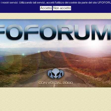
e i nostri servizi. Utilizzando tali servizi, accetti l'utilizzo dei cookie da parte del sito UFOFO