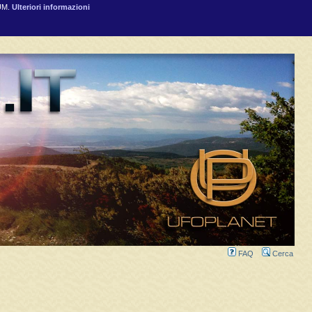
RUM.
Ulteriori informazioni
FAQ
Cerca