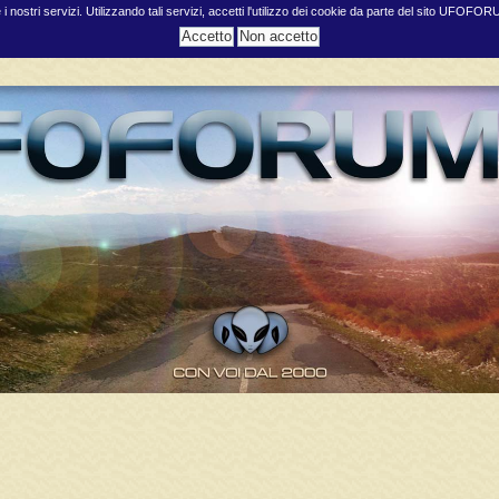
e i nostri servizi. Utilizzando tali servizi, accetti l'utilizzo dei cookie da parte del sito UFOFO