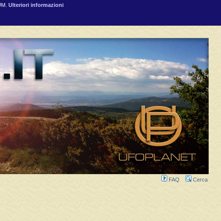
RUM.
Ulteriori informazioni
FAQ
Cerca