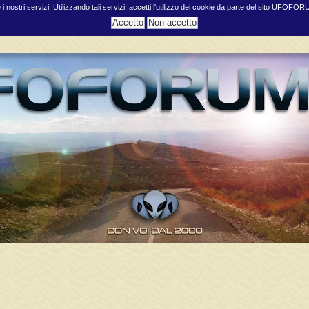
e i nostri servizi. Utilizzando tali servizi, accetti l'utilizzo dei cookie da parte del sito UFOFO