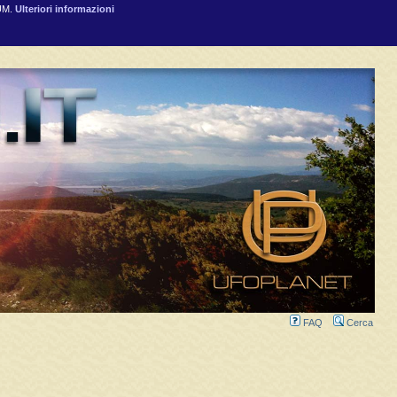
RUM.
Ulteriori informazioni
FAQ
Cerca