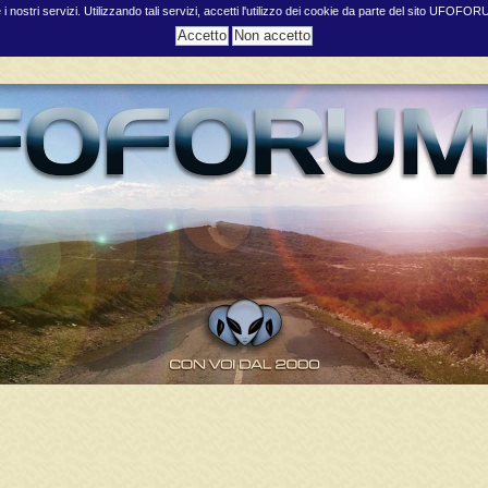
e i nostri servizi. Utilizzando tali servizi, accetti l'utilizzo dei cookie da parte del sito UFOFO