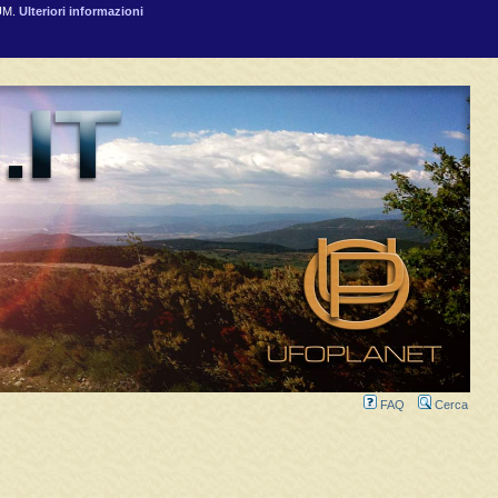
RUM.
Ulteriori informazioni
FAQ
Cerca