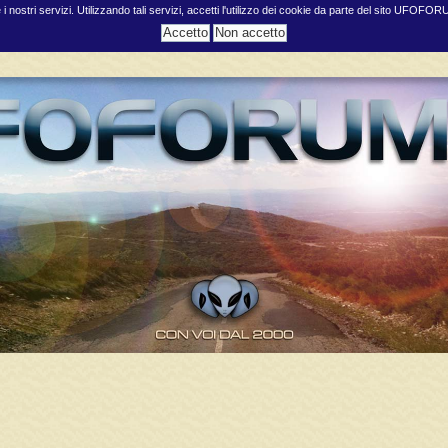
e i nostri servizi. Utilizzando tali servizi, accetti l'utilizzo dei cookie da parte del sito UFOFO