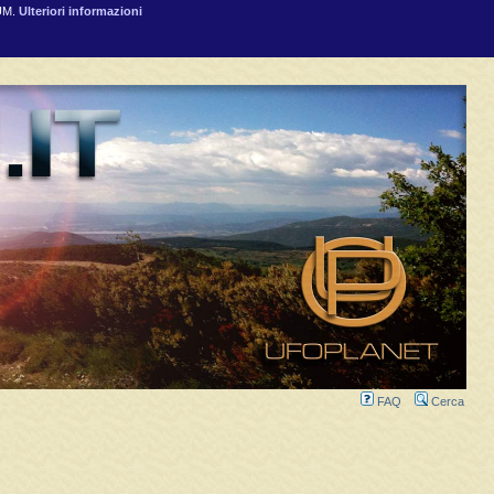
RUM.
Ulteriori informazioni
FAQ
Cerca