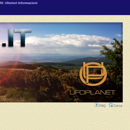
RUM.
Ulteriori informazioni
FAQ
Cerca