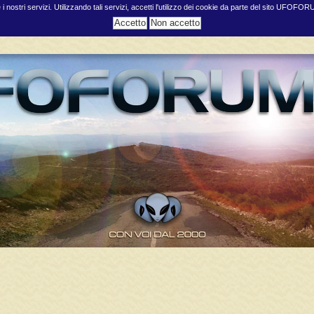
e i nostri servizi. Utilizzando tali servizi, accetti l'utilizzo dei cookie da parte del sito UFOFO