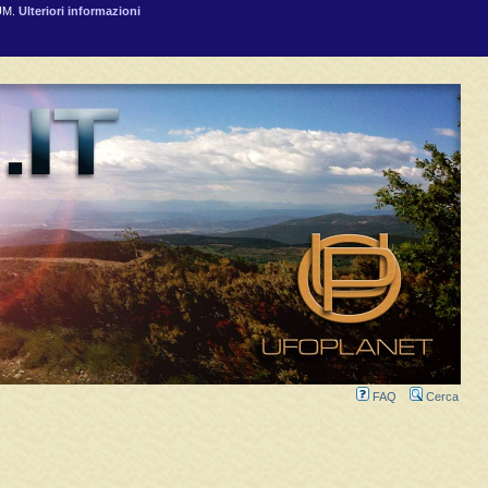
RUM.
Ulteriori informazioni
FAQ
Cerca