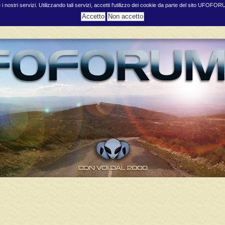
e i nostri servizi. Utilizzando tali servizi, accetti l'utilizzo dei cookie da parte del sito UFOFO