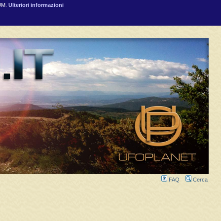
RUM.
Ulteriori informazioni
FAQ
Cerca