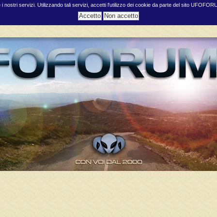
e i nostri servizi. Utilizzando tali servizi, accetti l'utilizzo dei cookie da parte del sito UFOFO