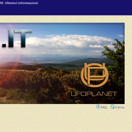
RUM.
Ulteriori informazioni
FAQ
Cerca