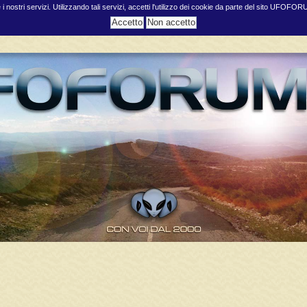
e i nostri servizi. Utilizzando tali servizi, accetti l'utilizzo dei cookie da parte del sito UFOFO