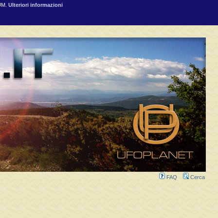
RUM.
Ulteriori informazioni
FAQ
Cerca