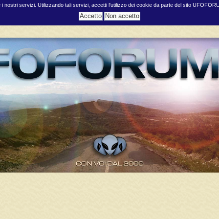
e i nostri servizi. Utilizzando tali servizi, accetti l'utilizzo dei cookie da parte del sito UFOFO