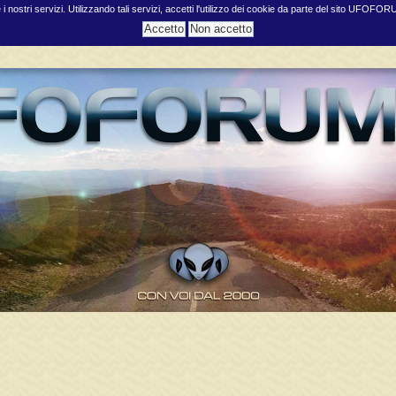
e i nostri servizi. Utilizzando tali servizi, accetti l'utilizzo dei cookie da parte del sito UFOFO