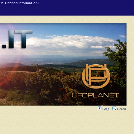
RUM.
Ulteriori informazioni
FAQ
Cerca