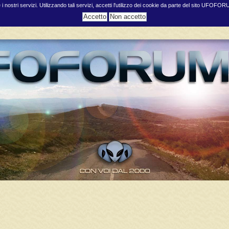
e i nostri servizi. Utilizzando tali servizi, accetti l'utilizzo dei cookie da parte del sito UFOFO