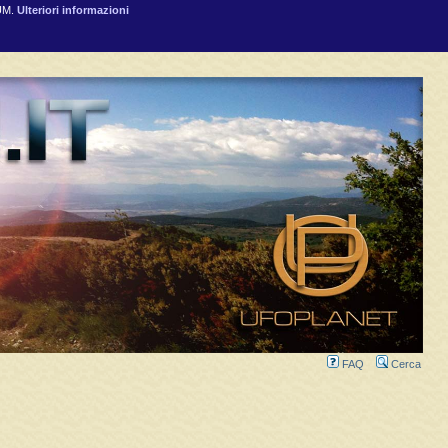
RUM.
Ulteriori informazioni
FAQ
Cerca