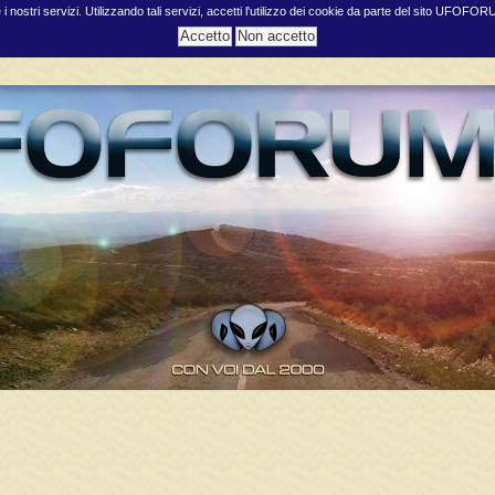
e i nostri servizi. Utilizzando tali servizi, accetti l'utilizzo dei cookie da parte del sito UFOFO