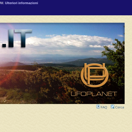
RUM.
Ulteriori informazioni
FAQ
Cerca