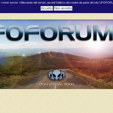
e i nostri servizi. Utilizzando tali servizi, accetti l'utilizzo dei cookie da parte del sito UFOFO