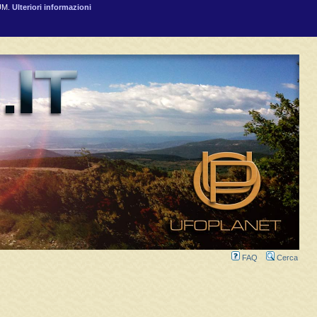
RUM.
Ulteriori informazioni
FAQ
Cerca