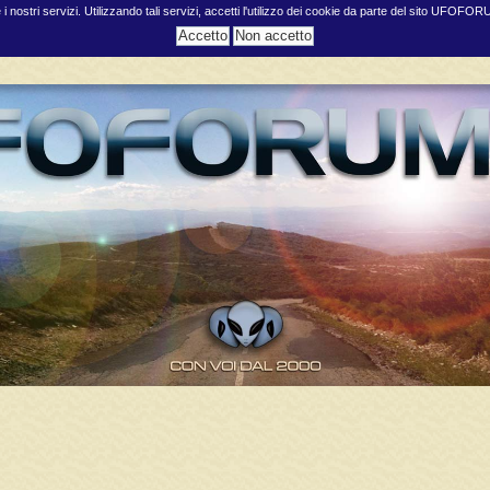
e i nostri servizi. Utilizzando tali servizi, accetti l'utilizzo dei cookie da parte del sito UFOFO