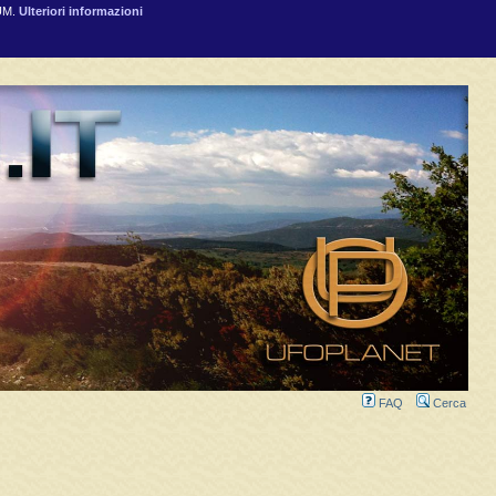
RUM.
Ulteriori informazioni
FAQ
Cerca