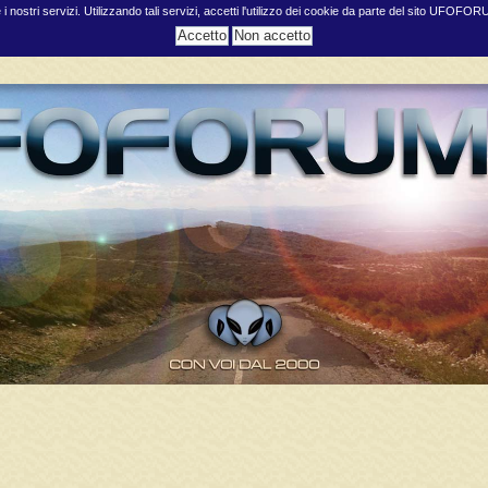
e i nostri servizi. Utilizzando tali servizi, accetti l'utilizzo dei cookie da parte del sito UFOFO