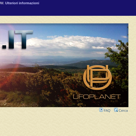
RUM.
Ulteriori informazioni
FAQ
Cerca