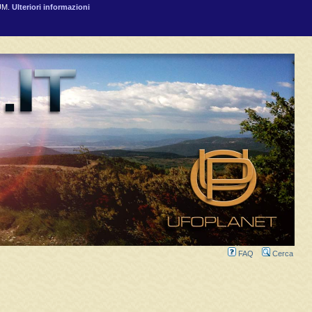
RUM.
Ulteriori informazioni
FAQ
Cerca