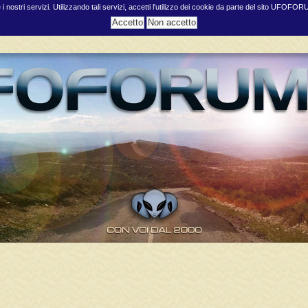
e i nostri servizi. Utilizzando tali servizi, accetti l'utilizzo dei cookie da parte del sito UFOFO