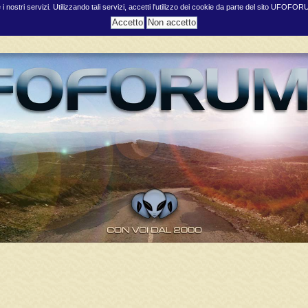
e i nostri servizi. Utilizzando tali servizi, accetti l'utilizzo dei cookie da parte del sito UFOFO