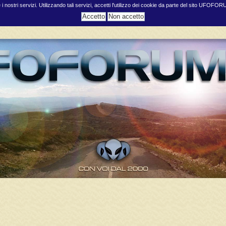
e i nostri servizi. Utilizzando tali servizi, accetti l'utilizzo dei cookie da parte del sito UFOFO