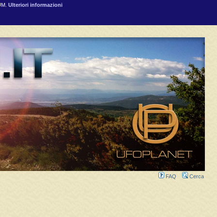
RUM.
Ulteriori informazioni
FAQ
Cerca