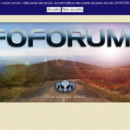
e i nostri servizi. Utilizzando tali servizi, accetti l'utilizzo dei cookie da parte del sito UFOFO