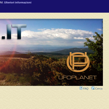
RUM.
Ulteriori informazioni
FAQ
Cerca