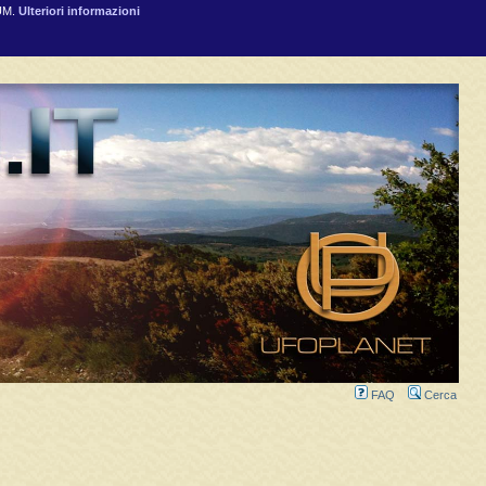
RUM.
Ulteriori informazioni
FAQ
Cerca