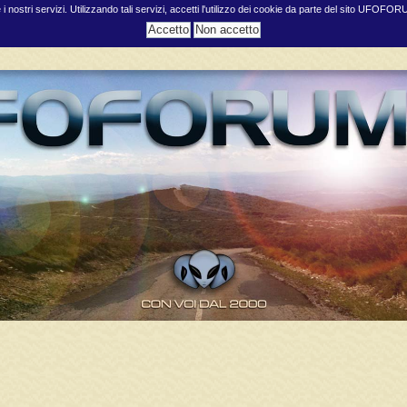
e i nostri servizi. Utilizzando tali servizi, accetti l'utilizzo dei cookie da parte del sito UFOFO