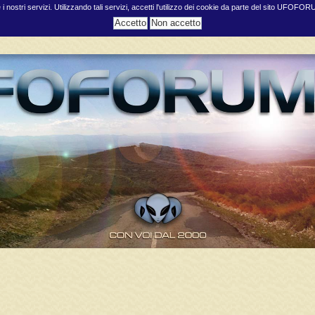
e i nostri servizi. Utilizzando tali servizi, accetti l'utilizzo dei cookie da parte del sito UFOFO