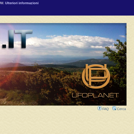
RUM.
Ulteriori informazioni
FAQ
Cerca