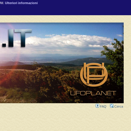
RUM.
Ulteriori informazioni
FAQ
Cerca