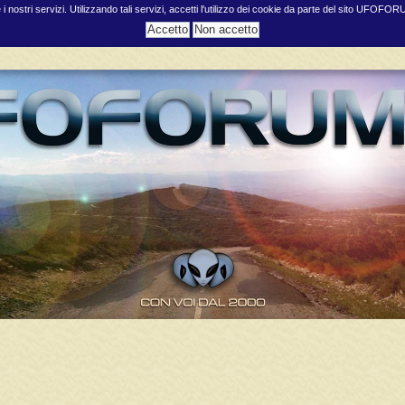
e i nostri servizi. Utilizzando tali servizi, accetti l'utilizzo dei cookie da parte del sito UFOFO