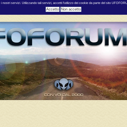
e i nostri servizi. Utilizzando tali servizi, accetti l'utilizzo dei cookie da parte del sito UFOFO