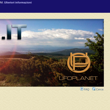
RUM.
Ulteriori informazioni
FAQ
Cerca