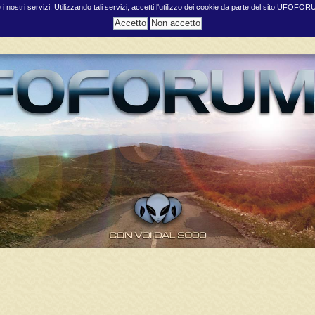
e i nostri servizi. Utilizzando tali servizi, accetti l'utilizzo dei cookie da parte del sito UFOFO