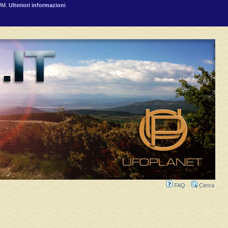
RUM.
Ulteriori informazioni
FAQ
Cerca