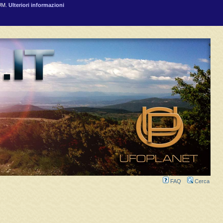
RUM.
Ulteriori informazioni
FAQ
Cerca