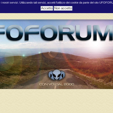
e i nostri servizi. Utilizzando tali servizi, accetti l'utilizzo dei cookie da parte del sito UFOFO