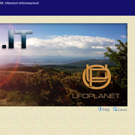
RUM.
Ulteriori informazioni
FAQ
Cerca