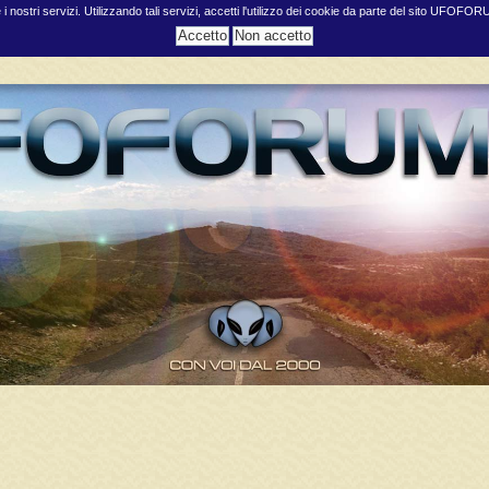
e i nostri servizi. Utilizzando tali servizi, accetti l'utilizzo dei cookie da parte del sito UFOFO