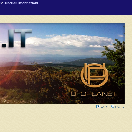
RUM.
Ulteriori informazioni
FAQ
Cerca