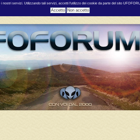
e i nostri servizi. Utilizzando tali servizi, accetti l'utilizzo dei cookie da parte del sito UFOFO