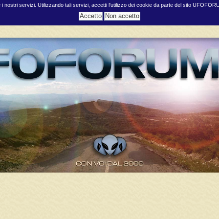
e i nostri servizi. Utilizzando tali servizi, accetti l'utilizzo dei cookie da parte del sito UFOFO