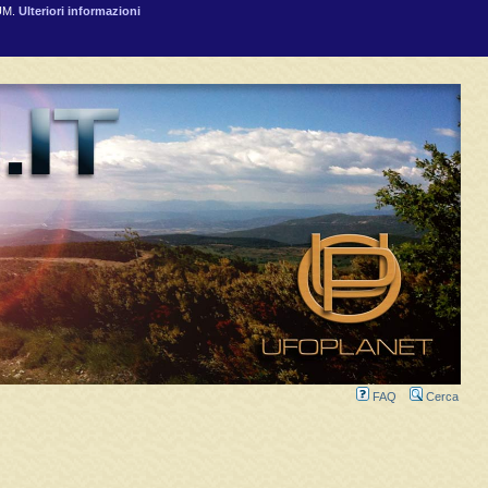
RUM.
Ulteriori informazioni
FAQ
Cerca