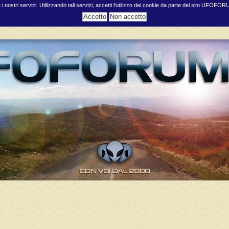
e i nostri servizi. Utilizzando tali servizi, accetti l'utilizzo dei cookie da parte del sito UFOFO