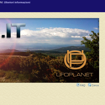
RUM.
Ulteriori informazioni
FAQ
Cerca