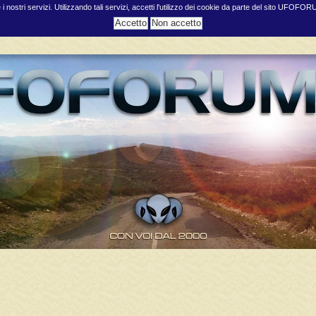
e i nostri servizi. Utilizzando tali servizi, accetti l'utilizzo dei cookie da parte del sito UFOFO