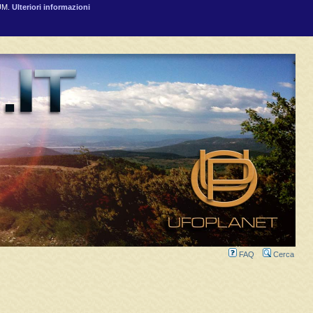
RUM.
Ulteriori informazioni
FAQ
Cerca